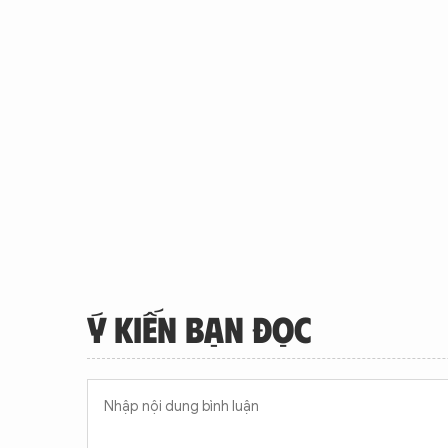
Ý KIẾN BẠN ĐỌC