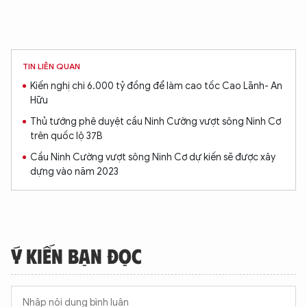
TIN LIÊN QUAN
Kiến nghị chi 6.000 tỷ đồng để làm cao tốc Cao Lãnh- An
Hữu
Thủ tướng phê duyệt cầu Ninh Cường vượt sông Ninh Cơ
trên quốc lộ 37B
Cầu Ninh Cường vượt sông Ninh Cơ dự kiến sẽ được xây
dựng vào năm 2023
Ý KIẾN BẠN ĐỌC