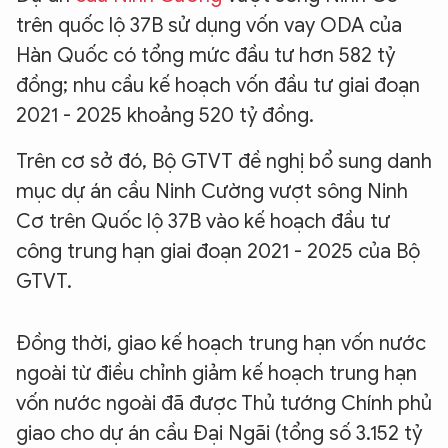
trên quốc lộ 37B sử dụng vốn vay ODA của
Hàn Quốc có tổng mức đầu tư hơn 582 tỷ
đồng; nhu cầu kế hoạch vốn đầu tư giai đoạn
2021 - 2025 khoảng 520 tỷ đồng.
Trên cơ sở đó, Bộ GTVT đề nghị bổ sung danh
mục dự án cầu Ninh Cường vượt sông Ninh
Cơ trên Quốc lộ 37B vào kế hoạch đầu tư
công trung hạn giai đoạn 2021 - 2025 của Bộ
GTVT.
Đồng thời, giao kế hoạch trung hạn vốn nước
ngoài từ điều chỉnh giảm kế hoạch trung hạn
vốn nước ngoài đã được Thủ tướng Chính phủ
giao cho dự án cầu Đại Ngãi (tổng số 3.152 tỷ