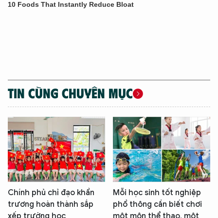
TIN CÙNG CHUYÊN MỤC
Chính phủ chỉ đạo khẩn
Mỗi học sinh tốt nghiệp
trương hoàn thành sắp
phổ thông cần biết chơi
xếp trường học
một môn thể thao, một