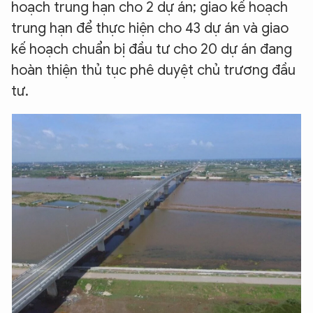
hoạch trung hạn cho 2 dự án; giao kế hoạch
trung hạn để thực hiện cho 43 dự án và giao
kế hoạch chuẩn bị đầu tư cho 20 dự án đang
hoàn thiện thủ tục phê duyệt chủ trương đầu
tư.