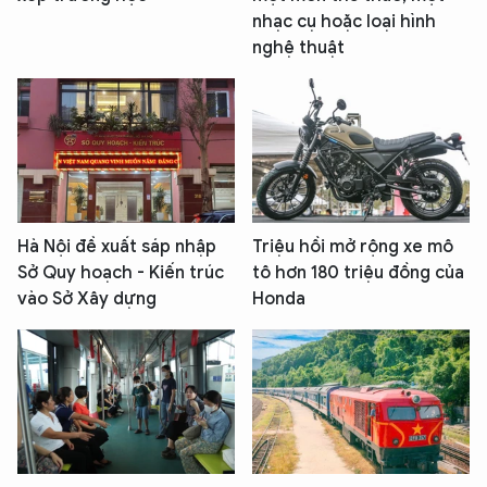
nhạc cụ hoặc loại hình
nghệ thuật
Hà Nội đề xuất sáp nhập
Triệu hồi mở rộng xe mô
Sở Quy hoạch - Kiến trúc
tô hơn 180 triệu đồng của
vào Sở Xây dựng
Honda