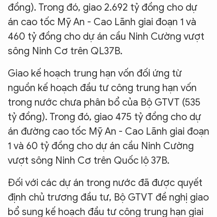
đồng). Trong đó, giao 2.692 tỷ đồng cho dự
án cao tốc Mỹ An - Cao Lãnh giai đoạn 1 và
460 tỷ đồng cho dự án cầu Ninh Cường vượt
sông Ninh Cơ trên QL37B.
Giao kế hoạch trung hạn vốn đối ứng từ
nguồn kế hoạch đầu tư công trung hạn vốn
trong nước chưa phân bổ của Bộ GTVT (535
tỷ đồng). Trong đó, giao 475 tỷ đồng cho dự
án đường cao tốc Mỹ An - Cao Lãnh giai đoạn
1 và 60 tỷ đồng cho dự án cầu Ninh Cường
vượt sông Ninh Cơ trên Quốc lộ 37B.
Đối với các dự án trong nước đã được quyết
định chủ trương đầu tư, Bộ GTVT đề nghị giao
bổ sung kế hoạch đầu tư công trung hạn giai