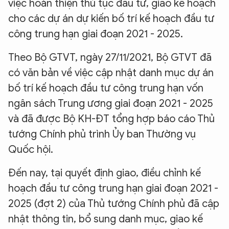
việc hoàn thiện thủ tục đầu tư, giao kế hoạch
cho các dự án dự kiến bố trí kế hoạch đầu tư
công trung hạn giai đoạn 2021 - 2025.
Theo Bộ GTVT, ngày 27/11/2021, Bộ GTVT đã
có văn bản về việc cập nhật danh mục dự án
bố trí kế hoạch đầu tư công trung hạn vốn
ngân sách Trung ương giai đoạn 2021 - 2025
và đã được Bộ KH-ĐT tổng hợp báo cáo Thủ
tướng Chính phủ trình Ủy ban Thường vụ
Quốc hội.
Đến nay, tại quyết định giao, điều chỉnh kế
hoạch đầu tư công trung hạn giai đoạn 2021 -
2025 (đợt 2) của Thủ tướng Chính phủ đã cập
nhật thông tin, bổ sung danh mục, giao kế