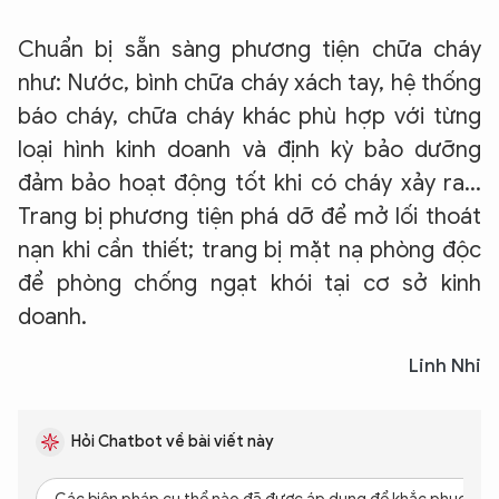
Chuẩn bị sẵn sàng phương tiện chữa cháy
như: Nước, bình chữa cháy xách tay, hệ thống
báo cháy, chữa cháy khác phù hợp với từng
loại hình kinh doanh và định kỳ bảo dưỡng
đảm bảo hoạt động tốt khi có cháy xảy ra...
Trang bị phương tiện phá dỡ để mở lối thoát
nạn khi cần thiết; trang bị mặt nạ phòng độc
để phòng chống ngạt khói tại cơ sở kinh
doanh.
Linh Nhi
Hỏi Chatbot về bài viết này