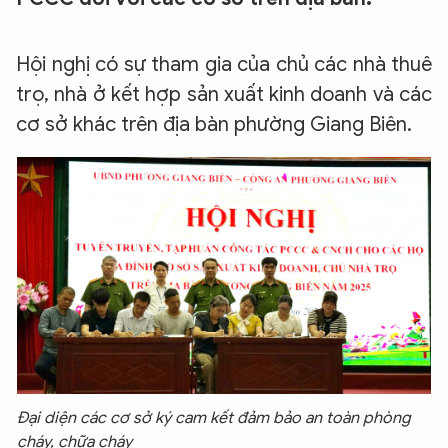
Hội nghị có sự tham gia của chủ các nhà thuê
trọ, nhà ở kết hợp sản xuất kinh doanh và các
cơ sở khác trên địa bàn phường Giang Biên.
Đại diện các cơ sở ký cam kết đảm bảo an toàn phòng
cháy, chữa cháy