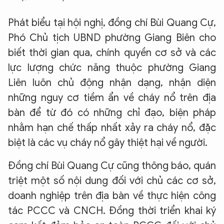
Phát biểu tại hội nghị, đồng chí Bùi Quang Cự,
Phó Chủ tịch UBND phường Giang Biên cho
biết thời gian qua, chính quyền cơ sở và các
lực lượng chức năng thuộc phường Giang
Liên luôn chủ động nhận dạng, nhận diện
những nguy cơ tiềm ẩn về cháy nổ trên địa
bàn để từ đó có những chỉ đạo, biện pháp
nhằm hạn chế thấp nhất xảy ra cháy nổ, đặc
biệt là các vụ cháy nổ gây thiệt hại về người.
Đồng chí Bùi Quang Cự cũng thông báo, quán
triệt một số nội dung đối với chủ các cơ sở,
doanh nghiệp trên địa bàn về thực hiện công
tác PCCC và CNCH. Đồng thời triển khai ký