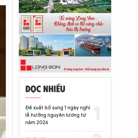
ĐỌC NHIỀU
Đề xuất bổ sung 1 ngày nghỉ
lễ hưởng nguyên lương từ
năm 2026