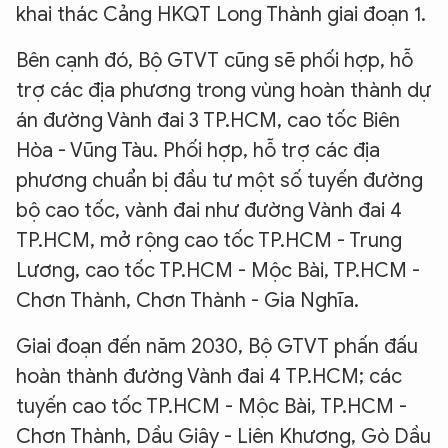
khai thác Cảng HKQT Long Thành giai đoạn 1.
Bên cạnh đó, Bộ GTVT cũng sẽ phối hợp, hỗ
trợ các địa phương trong vùng hoàn thành dự
án đường Vành đai 3 TP.HCM, cao tốc Biên
Hòa - Vũng Tàu. Phối hợp, hỗ trợ các địa
phương chuẩn bị đầu tư một số tuyến đường
bộ cao tốc, vành đai như đường Vành đai 4
TP.HCM, mở rộng cao tốc TP.HCM - Trung
Lương, cao tốc TP.HCM - Mộc Bài, TP.HCM -
Chơn Thành, Chơn Thành - Gia Nghĩa.
Giai đoạn đến năm 2030, Bộ GTVT phấn đấu
hoàn thành đường Vành đai 4 TP.HCM; các
tuyến cao tốc TP.HCM - Mộc Bài, TP.HCM -
Chơn Thành, Dầu Giây - Liên Khương, Gò Dầu