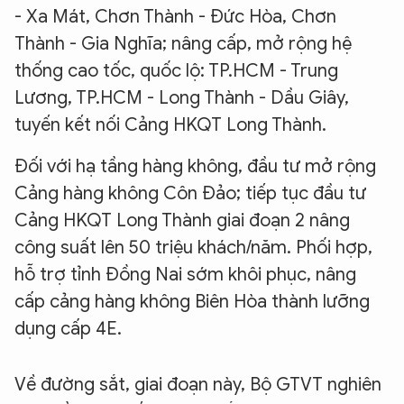
- Xa Mát, Chơn Thành - Đức Hòa, Chơn
Thành - Gia Nghĩa; nâng cấp, mở rộng hệ
thống cao tốc, quốc lộ: TP.HCM - Trung
Lương, TP.HCM - Long Thành - Dầu Giây,
tuyến kết nối Cảng HKQT Long Thành.
Đối với hạ tầng hàng không, đầu tư mở rộng
Cảng hàng không Côn Đảo; tiếp tục đầu tư
Cảng HKQT Long Thành giai đoạn 2 nâng
công suất lên 50 triệu khách/năm. Phối hợp,
hỗ trợ tỉnh Đồng Nai sớm khôi phục, nâng
cấp cảng hàng không Biên Hòa thành lưỡng
dụng cấp 4E.
Về đường sắt, giai đoạn này, Bộ GTVT nghiên