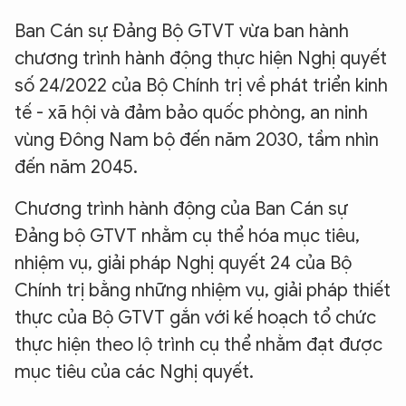
Ban Cán sự Đảng Bộ GTVT vừa ban hành
chương trình hành động thực hiện Nghị quyết
số 24/2022 của Bộ Chính trị về phát triển kinh
tế - xã hội và đảm bảo quốc phòng, an ninh
vùng Đông Nam bộ đến năm 2030, tầm nhìn
đến năm 2045.
Chương trình hành động của Ban Cán sự
Đảng bộ GTVT nhằm cụ thể hóa mục tiêu,
nhiệm vụ, giải pháp Nghị quyết 24 của Bộ
Chính trị bằng những nhiệm vụ, giải pháp thiết
thực của Bộ GTVT gắn với kế hoạch tổ chức
thực hiện theo lộ trình cụ thể nhằm đạt được
mục tiêu của các Nghị quyết.