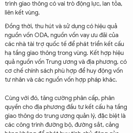
trình giao thông có vai trò động lực, lan tỏa,
liên kết vùng.
Đồng thời, thu hút và sử dụng có hiệu quả
nguồn vốn ODA, nguồn vốn vay ưu đãi của
các nhà tài trợ quốc tế để phát triển kết cấu
hạ tầng giao thông trong vùng. Kết hợp hiệu
quả nguồn vốn Trung ương và địa phương, có
cơ chế chính sách phù hợp để huy động vốn
tư nhân và các nguồn vốn hợp pháp khác.
Cùng với đó, tăng cường phân cấp, phân
quyền cho địa phương đầu tư kết cấu hạ tầng
giao thông do trung ương quản lý, đặc biệt là
các công trình đường bộ, đường sắt, cảng