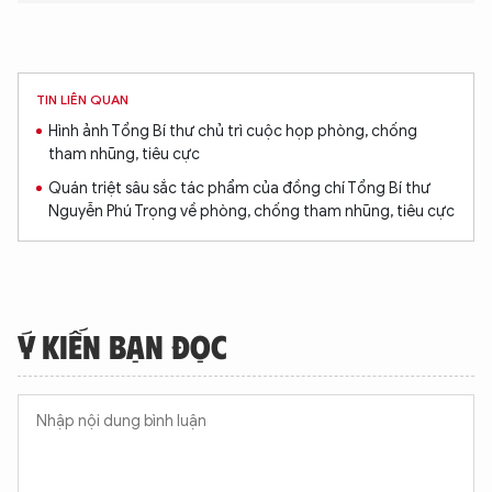
TIN LIÊN QUAN
Hình ảnh Tổng Bí thư chủ trì cuộc họp phòng, chống
tham nhũng, tiêu cực
Quán triệt sâu sắc tác phẩm của đồng chí Tổng Bí thư
Nguyễn Phú Trọng về phòng, chống tham nhũng, tiêu cực
Ý KIẾN BẠN ĐỌC