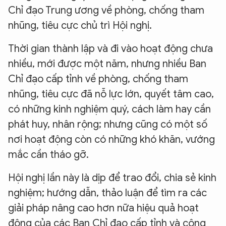
Chỉ đạo Trung ương về phòng, chống tham
nhũng, tiêu cực chủ trì Hội nghị.
Thời gian thành lập và đi vào hoạt động chưa
nhiều, mới được một năm, nhưng nhiều Ban
Chỉ đạo cấp tỉnh về phòng, chống tham
nhũng, tiêu cực đã nỗ lực lớn, quyết tâm cao,
có những kinh nghiệm quý, cách làm hay cần
phát huy, nhân rộng; nhưng cũng có một số
nơi hoạt động còn có những khó khăn, vướng
mắc cần tháo gỡ.
Hội nghị lần này là dịp để trao đổi, chia sẻ kinh
nghiệm; hướng dẫn, thảo luận để tìm ra các
giải pháp nâng cao hơn nữa hiệu quả hoạt
động của các Ban Chỉ đạo cấp tỉnh và công