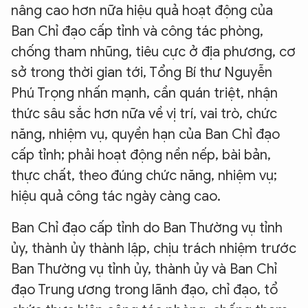
nâng cao hơn nữa hiệu quả hoạt động của
Ban Chỉ đạo cấp tỉnh và công tác phòng,
chống tham nhũng, tiêu cực ở địa phương, cơ
sở trong thời gian tới, Tổng Bí thư Nguyễn
Phú Trọng nhấn mạnh, cần quán triệt, nhận
thức sâu sắc hơn nữa về vị trí, vai trò, chức
năng, nhiệm vụ, quyền hạn của Ban Chỉ đạo
cấp tỉnh; phải hoạt động nền nếp, bài bản,
thực chất, theo đúng chức năng, nhiệm vụ;
hiệu quả công tác ngày càng cao.
Ban Chỉ đạo cấp tỉnh do Ban Thường vụ tỉnh
ủy, thành ủy thành lập, chịu trách nhiệm trước
Ban Thường vụ tỉnh ủy, thành ủy và Ban Chỉ
đạo Trung ương trong lãnh đạo, chỉ đạo, tổ