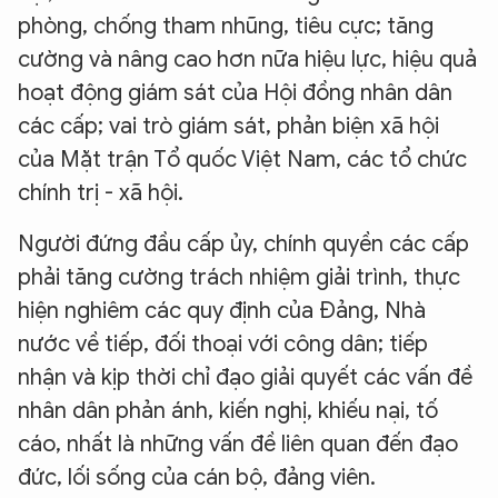
phòng, chống tham nhũng, tiêu cực; tăng
cường và nâng cao hơn nữa hiệu lực, hiệu quả
hoạt động giám sát của Hội đồng nhân dân
các cấp; vai trò giám sát, phản biện xã hội
của Mặt trận Tổ quốc Việt Nam, các tổ chức
chính trị - xã hội.
Người đứng đầu cấp ủy, chính quyền các cấp
phải tăng cường trách nhiệm giải trình, thực
hiện nghiêm các quy định của Đảng, Nhà
nước về tiếp, đối thoại với công dân; tiếp
nhận và kịp thời chỉ đạo giải quyết các vấn đề
nhân dân phản ánh, kiến nghị, khiếu nại, tố
cáo, nhất là những vấn đề liên quan đến đạo
đức, lối sống của cán bộ, đảng viên.