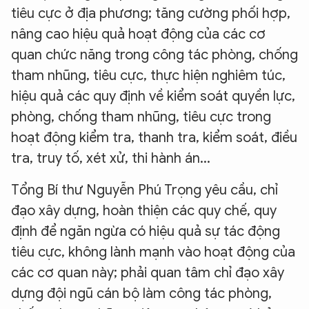
tiêu cực ở địa phương; tăng cường phối hợp,
nâng cao hiệu quả hoạt động của các cơ
quan chức năng trong công tác phòng, chống
tham nhũng, tiêu cực, thực hiện nghiêm túc,
hiệu quả các quy định về kiểm soát quyền lực,
phòng, chống tham nhũng, tiêu cực trong
hoạt động kiểm tra, thanh tra, kiểm soát, điều
tra, truy tố, xét xử, thi hành án...
Tổng Bí thư Nguyễn Phú Trọng yêu cầu, chỉ
đạo xây dựng, hoàn thiện các quy chế, quy
định để ngăn ngừa có hiệu quả sự tác động
tiêu cực, không lành mạnh vào hoạt động của
các cơ quan này; phải quan tâm chỉ đạo xây
dựng đội ngũ cán bộ làm công tác phòng,