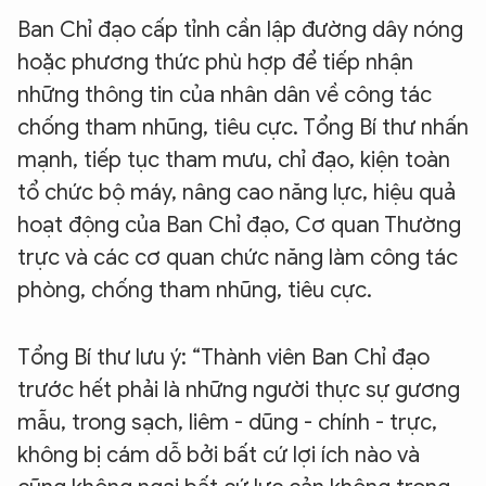
Ban Chỉ đạo cấp tỉnh cần lập đường dây nóng
hoặc phương thức phù hợp để tiếp nhận
những thông tin của nhân dân về công tác
chống tham nhũng, tiêu cực. Tổng Bí thư nhấn
mạnh, tiếp tục tham mưu, chỉ đạo, kiện toàn
tổ chức bộ máy, nâng cao năng lực, hiệu quả
hoạt động của Ban Chỉ đạo, Cơ quan Thường
trực và các cơ quan chức năng làm công tác
phòng, chống tham nhũng, tiêu cực.
Tổng Bí thư lưu ý: “Thành viên Ban Chỉ đạo
trước hết phải là những người thực sự gương
mẫu, trong sạch, liêm - dũng - chính - trực,
không bị cám dỗ bởi bất cứ lợi ích nào và