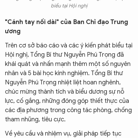
biểu tại Hội nghị
"Cánh tay nối dài" của Ban Chỉ đạo Trung
ương
Trên cơ sở báo cáo và các ý kiến phát biểu tại
Hội nghị, Tổng Bí thư Nguyễn Phú Trọng đã
khái quát và nhấn mạnh thêm một số nguyên
nhân và 5 bài học kinh nghiệm. Tổng Bí thư
Nguyễn Phú Trọng nhiệt liệt hoan nghênh,
chúc mừng thành tích và biểu dương sự nỗ
lực, cố gắng, những đóng góp thiết thực của
các địa phương trong công tác phòng, chống
tham nhũng, tiêu cực.
Về yêu cầu và nhiệm vụ, giải pháp tiếp tục