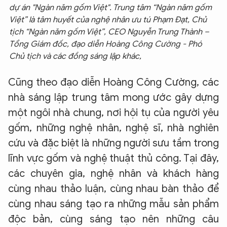
dự án "Ngàn năm gốm Việt".
Trung tâm “Ngàn năm gốm
Việt” là tâm huyết của nghệ nhân ưu tú Phạm Đạt, Chủ
tịch “Ngàn năm gốm Việt”, CEO Nguyễn Trung Thành –
Tổng Giám đốc, đạo diễn Hoàng Công Cường - Phó
Chủ tịch và các đồng sáng lập khác,
Cũng theo đạo diễn Hoàng Công Cường, các
nhà sáng lập trung tâm mong ước gây dựng
một ngôi nhà chung, nơi hội tụ của người yêu
gốm, những nghệ nhân, nghệ sĩ, nhà nghiên
cứu và đặc biệt là những người sưu tầm trong
lĩnh vực gốm và nghệ thuật thủ công. Tại đây,
các chuyên gia, nghệ nhân và khách hàng
cùng nhau thảo luận, cùng nhau bàn thảo để
cùng nhau sáng tạo ra những mẫu sản phẩm
độc bản, cùng sáng tạo nên những câu