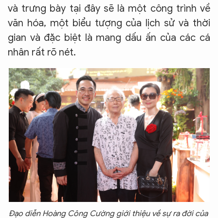
và trưng bày tại đây sẽ là một công trình về
văn hóa, một biểu tượng của lịch sử và thời
gian và đặc biệt là mang dấu ấn của các cá
nhân rất rõ nét.
Đạo diễn Hoàng Công Cường giới thiệu về sự ra đời của