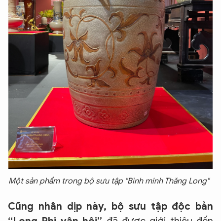
Một sản phẩm trong bộ sưu tập "Bình minh Thăng Long"
Cũng nhân dịp này, bộ sưu tập độc bản