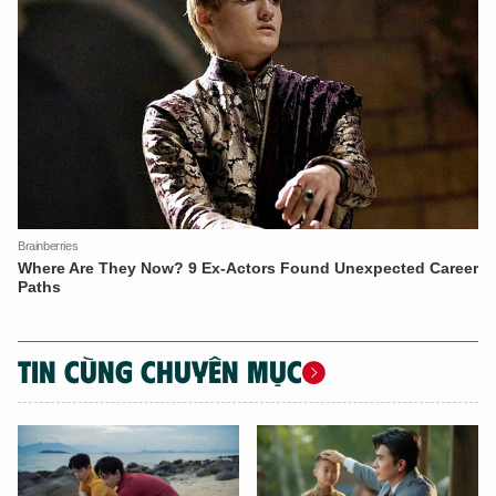
TIN CÙNG CHUYÊN MỤC