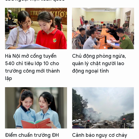
Hà Nội mở cổng tuyển
Chủ động phòng ngừa,
540 chỉ tiêu lớp 10 cho
quản lý chặt người lao
trường công mới thành
động ngoại tỉnh
lập
Điểm chuẩn trường ĐH
Cảnh báo nguy cơ cháy