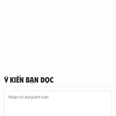
Ý KIẾN BẠN ĐỌC