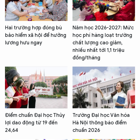
Hai trường hợp đóng bù
Năm học 2026-2027: Mức
bảo hiểm xã hội để hưởng
học phí hàng loạt trường
lương hưu ngay
chất lượng cao giảm,
nhiều nhất tới 1,1 triệu
đồng/tháng
Điểm chuẩn Đại học Thủy
Trường Đại học Văn hóa
lợi dao động từ 19 đến
Hà Nội thông báo điểm
24,64
chuẩn 2026