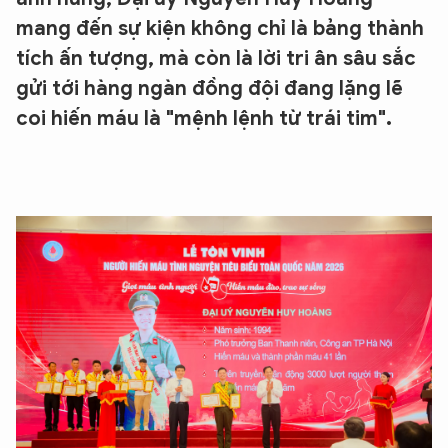
mang đến sự kiện không chỉ là bảng thành
tích ấn tượng, mà còn là lời tri ân sâu sắc
gửi tới hàng ngàn đồng đội đang lặng lẽ
coi hiến máu là "mệnh lệnh từ trái tim".