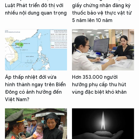
Luật Phát triển đô thị với
giấy chứng nhận đăng ký
nhiều nội dung quan trọng
thuốc bảo vệ thực vật từ
5 năm lên 10 năm
Áp thấp nhiệt đới vừa
Hơn 353.000 người
hình thành ngay trên Biển
hưởng phụ cấp thu hút
Đông có ảnh hưởng đến
vùng đặc biệt khó khăn
Việt Nam?