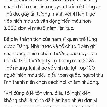
nhanh hiến máu tình nguyện Tuổi trẻ Công an
Thủ đô, gây ấn tượng mạnh với 41 lần trực
tiếp hiến máu và vận động hiến máu hơn
3.000 đơn vị máu 5 năm liên tục.
Bề dày thành tích của nam sĩ quan trẻ từng
được Đảng, Nhà nước và tổ chức Đoàn ghi
nhận bằng nhiều phần thưởng cao quý, tiêu
biểu là Giải thưởng Lý Tự Trọng năm 2026.
Thế nhưng, khi nhắc về vinh dự lọt Top 100
người hiến máu tiêu biểu toàn quốc, người thủ
lĩnh thanh niên chọn cách nói khiêm nhường.
"Khi đứng ở lễ tôn vinh, điều tôi nghĩ đến
không phải là mình đã hiến bao nhiêu đơn vị