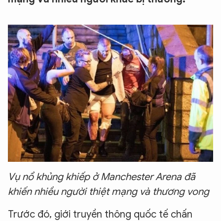
Vụ nổ khủng khiếp ở Manchester Arena đã
khiến nhiều người thiệt mạng và thương vong
Trước đó, giới truyền thông quốc tế chấn