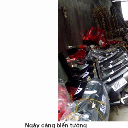
Ngày càng biến tướng