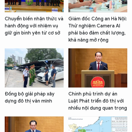
Chuyển biến nhận thức và
Giám đốc Công an Hà Nội:
hành động với nhiệm vụ
Thử nghiệm Camera AI
giữ gìn bình yên từ cơ sở
phải bảo đảm chất lượng,
khả năng mở rộng
Đồng bộ giải pháp xây
Chính phủ trình dự án
dựng đô thị văn minh
Luật Phát triển đô thị với
nhiều nội dung quan trọng