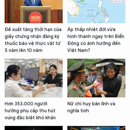
Đề xuất tăng thời hạn của
Áp thấp nhiệt đới vừa
giấy chứng nhận đăng ký
hình thành ngay trên Biển
thuốc bảo vệ thực vật từ
Đông có ảnh hưởng đến
5 năm lên 10 năm
Việt Nam?
Hơn 353.000 người
Nữ chỉ huy bản lĩnh và
hưởng phụ cấp thu hút
nghĩa tình
vùng đặc biệt khó khăn