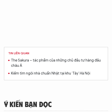
TIN LIÊN QUAN
The Sakura – tác phẩm của những chủ đầu tư hàng đầu
châu Á
Kiếm tìm ngôi nhà chuẩn Nhật tại khu ‘Tây’ Hà Nội
Ý KIẾN BẠN ĐỌC