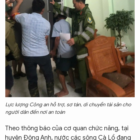
Lực lượng Công an hỗ trợ, sơ tán, di chuyển tài sản cho
người dân đến nơi an toàn
Theo thông báo của cơ quan chức năng, tại
huyện Đông Anh, nước các sông Cà Lồ đang