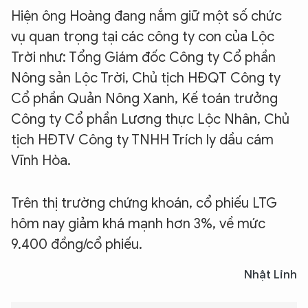
Hiện ông Hoàng đang nắm giữ một số chức
vụ quan trọng tại các công ty con của Lộc
Trời như: Tổng Giám đốc Công ty Cổ phần
Nông sản Lộc Trời, Chủ tịch HĐQT Công ty
Cổ phần Quản Nông Xanh, Kế toán trưởng
Công ty Cổ phần Lương thực Lộc Nhân, Chủ
tịch HĐTV Công ty TNHH Trích ly dầu cám
Vĩnh Hòa.
Trên thị trường chứng khoán, cổ phiếu LTG
hôm nay giảm khá mạnh hơn 3%, về mức
9.400 đồng/cổ phiếu.
Nhật Linh