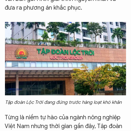
đưa ra phương án khắc phục.
Tập đoàn Lộc Trời đang đứng trước hàng loạt khó khăn
Từng là niềm tự hào của ngành nông nghiệp
Việt Nam nhưng thời gian gần đây, Tập đoàn