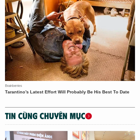
TIN CÙNG CHUYÊN MỤC