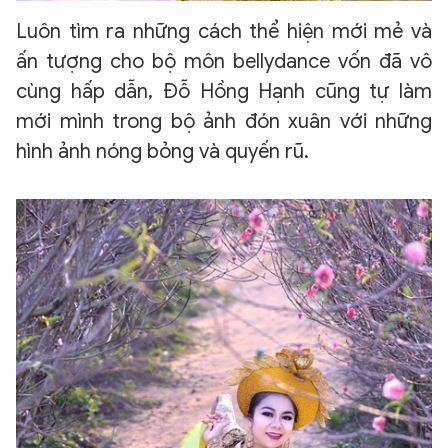
Luôn tìm ra những cách thể hiện mới mẻ và
ấn tượng cho bộ môn bellydance vốn đã vô
cùng hấp dẫn, Đỗ Hồng Hạnh cũng tự làm
mới mình trong bộ ảnh đón xuân với những
hình ảnh nóng bỏng và quyến rũ.