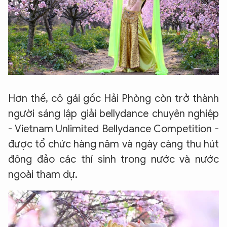
Hơn thế, cô gái gốc Hải Phòng còn trở thành
người sáng lập giải bellydance chuyên nghiệp
- Vietnam Unlimited Bellydance Competition -
được tổ chức hàng năm và ngày càng thu hút
đông đảo các thí sinh trong nước và nước
ngoài tham dự.