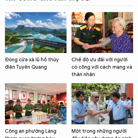
Đóng cửa xả lũ hồ thủy
Chế độ ưu đãi với người
điện Tuyên Quang
có công với cách mạng và
thân nhân
Công an phường Láng
Một trong những người