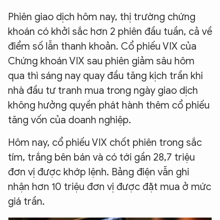
Phiên giao dịch hôm nay, thị trường chứng
khoán có khởi sắc hơn 2 phiên đầu tuần, cả về
điểm số lẫn thanh khoản. Cổ phiếu VIX của
Chứng khoán VIX sau phiên giảm sâu hôm
qua thì sáng nay quay đầu tăng kịch trần khi
nhà đầu tư tranh mua trong ngày giao dịch
không hưởng quyền phát hành thêm cổ phiếu
tăng vốn của doanh nghiệp.
Hôm nay, cổ phiếu VIX chốt phiên trong sắc
tím, trắng bên bán và có tới gần 28,7 triệu
đơn vị được khớp lệnh. Bảng điện vẫn ghi
nhận hơn 10 triệu đơn vị được đặt mua ở mức
giá trần.