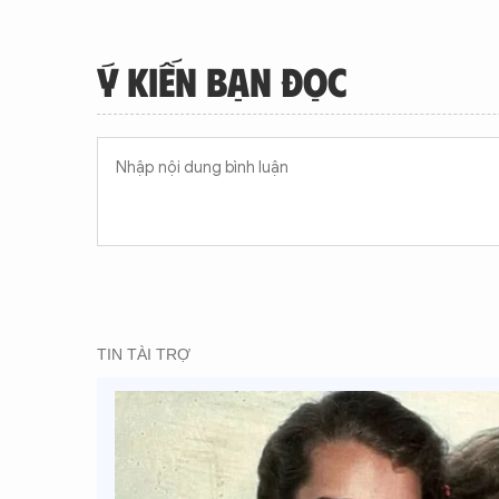
Ý KIẾN BẠN ĐỌC