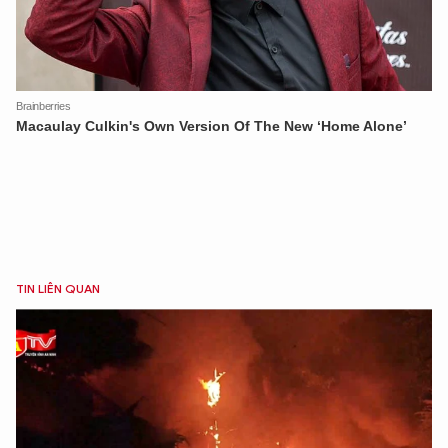
TIN LIÊN QUAN