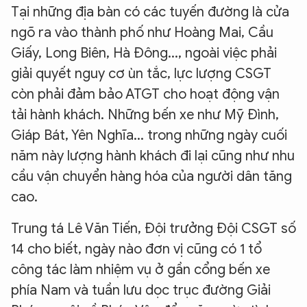
Tại những địa bàn có các tuyến đường là cửa
ngõ ra vào thành phố như Hoàng Mai, Cầu
Giấy, Long Biên, Hà Đông..., ngoài việc phải
giải quyết nguy cơ ùn tắc, lực lượng CSGT
còn phải đảm bảo ATGT cho hoạt động vận
tải hành khách. Những bến xe như Mỹ Đình,
Giáp Bát, Yên Nghĩa... trong những ngày cuối
năm này lượng hành khách đi lại cũng như nhu
cầu vận chuyển hàng hóa của người dân tăng
cao.
Trung tá Lê Văn Tiến, Đội trưởng Đội CSGT số
14 cho biết, ngày nào đơn vị cũng có 1 tổ
công tác làm nhiệm vụ ở gần cổng bến xe
phía Nam và tuần lưu dọc trục đường Giải