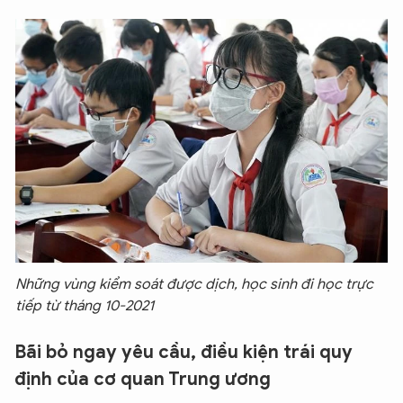
Những vùng kiểm soát được dịch, học sinh đi học trực
tiếp từ tháng 10-2021
Bãi bỏ ngay yêu cầu, điều kiện trái quy
định của cơ quan Trung ương