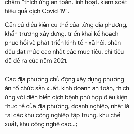
châm “thích ứng an toàn, linh hoạt, kiểm soát
hiệu quả dịch Covid-19”.
Căn cứ điều kiện cụ thể của từng địa phương,
khẩn trương xây dựng, triển khai kế hoạch
phục hồi và phát triển kinh tế - xã hội, phấn
đấu đạt mức cao nhất các mục tiêu, chỉ tiêu
đã đề ra của năm 2021.
Các địa phương chủ động xây dựng phương
án tổ chức sản xuất, kinh doanh an toàn, thích
ứng với diễn biến dịch bệnh phù hợp điều kiện
thực tế của địa phương, doanh nghiệp, nhất là
tại các khu công nghiệp tập trung, khu chế
xuất, khu công nghệ cao...;