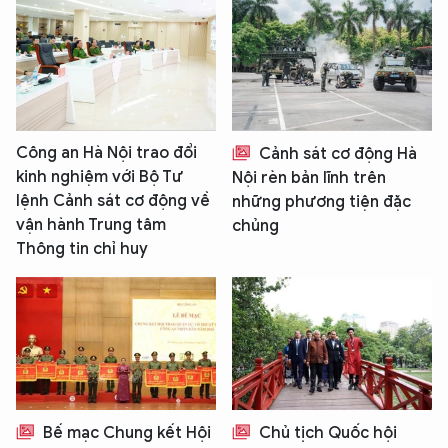
Công an Hà Nội trao đổi
Cảnh sát cơ động Hà
kinh nghiệm với Bộ Tư
Nội rèn bản lĩnh trên
lệnh Cảnh sát cơ động về
những phương tiện đặc
vận hành Trung tâm
chủng
Thông tin chỉ huy
Bế mạc Chung kết Hội
Chủ tịch Quốc hội