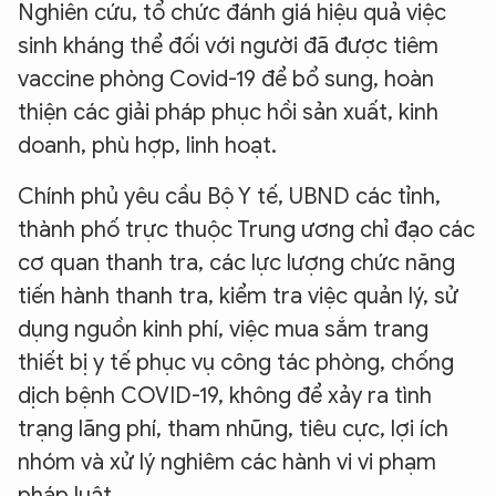
Nghiên cứu, tổ chức đánh giá hiệu quả việc
sinh kháng thể đối với người đã được tiêm
vaccine phòng Covid-19 để bổ sung, hoàn
thiện các giải pháp phục hồi sản xuất, kinh
doanh, phù hợp, linh hoạt.
Chính phủ yêu cầu Bộ Y tế, UBND các tỉnh,
thành phố trực thuộc Trung ương chỉ đạo các
cơ quan thanh tra, các lực lượng chức năng
tiến hành thanh tra, kiểm tra việc quản lý, sử
dụng nguồn kinh phí, việc mua sắm trang
thiết bị y tế phục vụ công tác phòng, chống
dịch bệnh COVID-19, không để xảy ra tình
trạng lãng phí, tham nhũng, tiêu cực, lợi ích
nhóm và xử lý nghiêm các hành vi vi phạm
pháp luật.