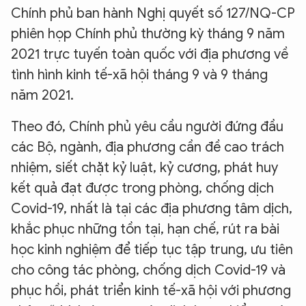
Chính phủ ban hành Nghị quyết số 127/NQ-CP
phiên họp Chính phủ thường kỳ tháng 9 năm
2021 trực tuyến toàn quốc với địa phương về
tình hình kinh tế-xã hội tháng 9 và 9 tháng
năm 2021.
Theo đó, Chính phủ yêu cầu người đứng đầu
các Bộ, ngành, địa phương cần đề cao trách
nhiệm, siết chặt kỷ luật, kỷ cương, phát huy
kết quả đạt được trong phòng, chống dịch
Covid-19, nhất là tại các địa phương tâm dịch,
khắc phục những tồn tại, hạn chế, rút ra bài
học kinh nghiệm để tiếp tục tập trung, ưu tiên
cho công tác phòng, chống dịch Covid-19 và
phục hồi, phát triển kinh tế-xã hội với phương