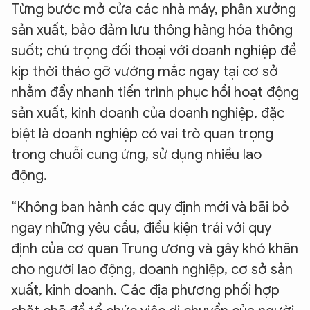
Từng bước mở cửa các nhà máy, phân xưởng
sản xuất, bảo đảm lưu thông hàng hóa thông
suốt; chú trọng đối thoại với doanh nghiệp để
kịp thời tháo gỡ vướng mắc ngay tại cơ sở
nhằm đẩy nhanh tiến trình phục hồi hoạt động
sản xuất, kinh doanh của doanh nghiệp, đặc
biệt là doanh nghiệp có vai trò quan trọng
trong chuỗi cung ứng, sử dụng nhiều lao
động.
“Không ban hành các quy định mới và bãi bỏ
ngay những yêu cầu, điều kiện trái với quy
định của cơ quan Trung ương và gây khó khăn
cho người lao động, doanh nghiệp, cơ sở sản
xuất, kinh doanh. Các địa phương phối hợp