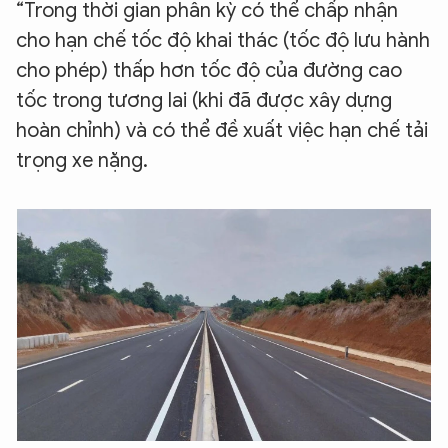
“Trong thời gian phân kỳ có thể chấp nhận
cho hạn chế tốc độ khai thác (tốc độ lưu hành
cho phép) thấp hơn tốc độ của đường cao
tốc trong tương lai (khi đã được xây dựng
hoàn chỉnh) và có thể đề xuất việc hạn chế tải
trọng xe nặng.