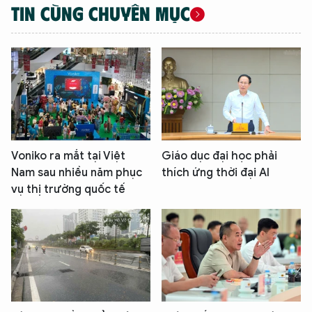
TIN CÙNG CHUYÊN MỤC
Voniko ra mắt tại Việt
Giáo dục đại học phải
Nam sau nhiều năm phục
thích ứng thời đại AI
vụ thị trường quốc tế