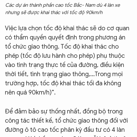
Các dự án thành phần cao tốc Bắc- Nam dù 4 làn xe
nhưng sẽ được khai thác với tốc độ 90km/h
Việc lựa chọn tốc độ khai thác sẽ do cơ quan
có thẩm quyền quyết định trong phương án
tổ chức giao thông. Tốc độ khai thác cho
phép (tốc độ lưu hành cho phép) phụ thuộc
vào tình trạng thực tế của đường, điều kiện
thời tiết, tình trạng giao thông,...Trong mọi
trường hợp, tốc độ khai thác tối đa không
nên quá 90km/h)”.
Để đảm bảo sự thống nhất, đồng bộ trong
công tác thiết kế, tổ chức giao thông đối với
đường ô tô cao tốc phân kỳ đầu tư có 4 làn