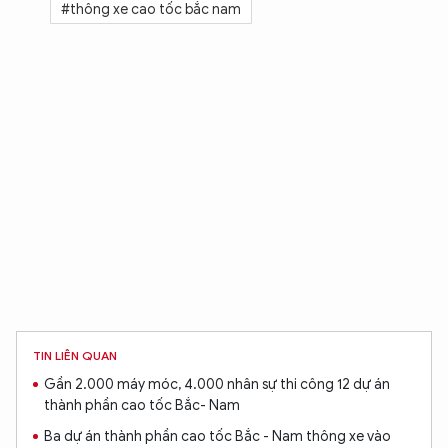
#thông xe cao tốc bắc nam
TIN LIÊN QUAN
Gần 2.000 máy móc, 4.000 nhân sự thi công 12 dự án
thành phần cao tốc Bắc- Nam
Ba dự án thành phần cao tốc Bắc - Nam thông xe vào