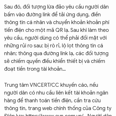
Sau đó, đối tượng lừa đảo yêu cầu người dân
bấm vào đường link để tải ứng dụng, điền
thông tin cá nhân và chuyển khoản khoản phí
tiền điện cho một mã QR lạ. Sau khi làm theo
yêu cầu, người dùng có thể phải đối mặt với
những rủi ro sau: bị rò rỉ, lộ lọt thông tin cá
nhân; thông qua đường link lạ, các đối tượng
sẽ chiếm quyền điều khiển thiết bị và chiếm
đoạt tiền trong tài khoản…
Trung tâm VNCERT/CC khuyến cáo, nếu
người dân có nhu cầu liên kết tài khoản ngân
hàng để thanh toán tiền điện, cần tra cứu
thông tin, trang web chính thống của Công ty