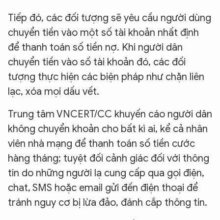
Tiếp đó, các đối tượng sẽ yêu cầu người dùng
chuyển tiền vào một số tài khoản nhất định
để thanh toán số tiền nợ. Khi người dân
chuyển tiền vào số tài khoản đó, các đối
tượng thực hiện các biện pháp như chặn liên
lạc, xóa mọi dấu vết.
Trung tâm VNCERT/CC khuyến cáo người dân
không chuyển khoản cho bất kì ai, kể cả nhân
viên nhà mạng để thanh toán số tiền cước
hàng tháng; tuyệt đối cảnh giác đối với thông
tin do những người lạ cung cấp qua gọi điện,
chat, SMS hoặc email gửi đến điện thoại để
tránh nguy cơ bị lừa đảo, đánh cắp thông tin.