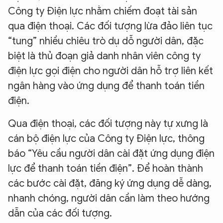
Công ty Điện lực nhằm chiếm đoạt tài sản
qua điện thoại. Các đối tượng lừa đảo liên tục
“tung” nhiều chiêu trò dụ dỗ người dân, đặc
biệt là thủ đoạn giả danh nhân viên công ty
điện lực gọi điện cho người dân hỗ trợ liên kết
ngân hàng vào ứng dụng để thanh toán tiền
điện.
Qua điện thoại, các đối tượng này tự xưng là
cán bộ điện lực của Công ty Điện lực, thông
báo “Yêu cầu người dân cài đặt ứng dụng điện
lực để thanh toán tiền điện”. Để hoàn thành
các bước cài đặt, đăng ký ứng dụng dễ dàng,
nhanh chóng, người dân cần làm theo hướng
dẫn của các đối tượng.