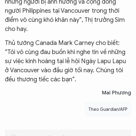
những người bị ảnh hưởng và cộng đồng
người Philippines tại Vancouver trong thời
điểm vô cùng khó khăn này”, Thị trưởng Sim
cho hay.
Thủ tướng Canada Mark Carney cho biết:
“Tôi vô cùng đau buồn khi nghe tin về những
sự việc kinh hoàng tại lễ hội Ngày Lapu Lapu
ở Vancouver vào đầu giờ tối nay. Chúng tôi
đều thương tiếc các bạn”.
Mai Phương
Theo Guardian/AFP