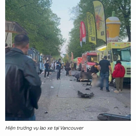
Hiện trường vụ lao xe tại Vancouver