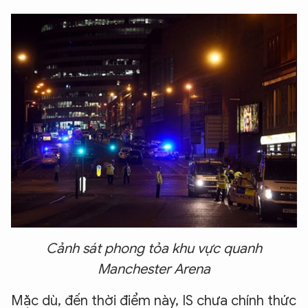
Cảnh sát phong tỏa khu vực quanh
Manchester Arena
Mặc dù, đến thời điểm này, IS chưa chính thức