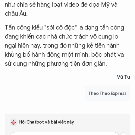
như chia sẻ hàng loạt video đe dọa Mỹ và
châu Âu.
Tấn công kiểu "sói cô độc" là dạng tấn công
đang khiến các nhà chức trách vô cùng lo
ngại hiện nay, trong đó những kẻ tiến hành
khủng bố hành động một mình, bộc phát và
sử dụng những phương tiện đơn giản.
Vũ Tú
Theo Theo Express
Hỏi Chatbot về bài viết này