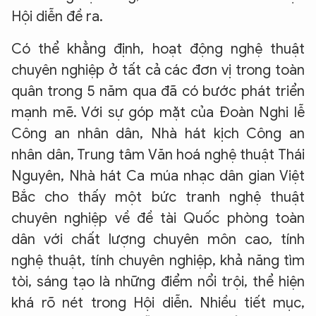
Hội diễn đề ra.
Có thể khẳng định, hoạt động nghệ thuật
chuyên nghiệp ở tất cả các đơn vị trong toàn
quân trong 5 năm qua đã có bước phát triển
mạnh mẽ. Với sự góp mặt của Đoàn Nghi lễ
Công an nhân dân, Nhà hát kịch Công an
nhân dân, Trung tâm Văn hoá nghệ thuật Thái
Nguyên, Nhà hát Ca múa nhạc dân gian Việt
Bắc cho thấy một bức tranh nghệ thuật
chuyên nghiệp về đề tài Quốc phòng toàn
dân với chất lượng chuyên môn cao, tính
nghệ thuật, tính chuyên nghiệp, khả năng tìm
tòi, sáng tạo là những điểm nổi trội, thể hiện
khá rõ nét trong Hội diễn. Nhiều tiết mục,