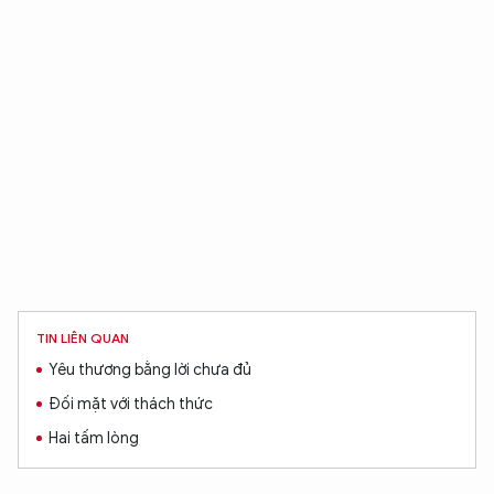
TIN LIÊN QUAN
Yêu thương bằng lời chưa đủ
Đối mặt với thách thức
Hai tấm lòng