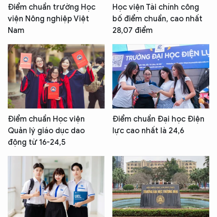
Điểm chuẩn trường Học
Học viện Tài chính công
viện Nông nghiệp Việt
bố điểm chuẩn, cao nhất
Nam
28,07 điểm
Điểm chuẩn Học viện
Điểm chuẩn Đại học Điện
Quản lý giáo dục dao
lực cao nhất là 24,6
động từ 16-24,5