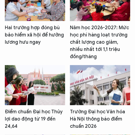
Hai trường hợp đóng bù
Năm học 2026-2027: Mức
bảo hiểm xã hội để hưởng
học phí hàng loạt trường
lương hưu ngay
chất lượng cao giảm,
nhiều nhất tới 1,1 triệu
đồng/tháng
Điểm chuẩn Đại học Thủy
Trường Đại học Văn hóa
lợi dao động từ 19 đến
Hà Nội thông báo điểm
24,64
chuẩn 2026