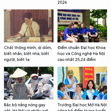
2026
Chất thông minh, dí dỏm,
Điểm chuẩn Đại học Khoa
biết nhấn, biết nhá, biết
học và Công nghệ Hà Nội
người, biết ta
cao nhất 25,24 điểm
Bắc bộ nắng nóng gay
Trường Đại học Mở Hà Nội