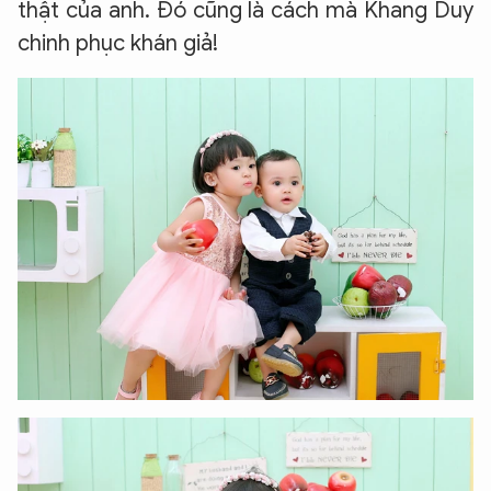
thật của anh. Đó cũng là cách mà Khang Duy
chinh phục khán giả!