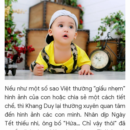
Nếu như một số sao Việt thường “giấu nhẹm”
hình ảnh của con hoặc chia sẻ một cách tiết
chế, thì Khang Duy lại thường xuyên quan tâm
đến hình ảnh các con mình. Nhân dịp Ngày
Tết thiếu nhi, ông bố “Hứa… Chỉ vậy thôi” đã