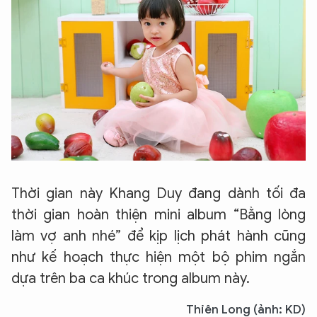
Thời gian này Khang Duy đang dành tối đa
thời gian hoàn thiện mini album “Bằng lòng
làm vợ anh nhé” để kịp lịch phát hành cũng
như kế hoạch thực hiện một bộ phim ngắn
dựa trên ba ca khúc trong album này.
Thiên Long (ảnh: KD)