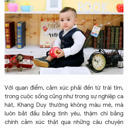
Với quan điểm, cảm xúc phải đến từ trái tim,
trong cuộc sống cũng như trong sự nghiệp ca
hát, Khang Duy thường không màu mè, mà
luôn bắt đầu bằng tình yêu, thậm chí bằng
chính cảm xúc thật qua những câu chuyện