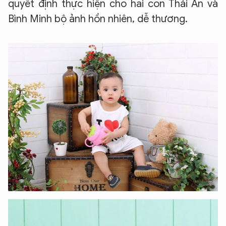
quyết định thực hiện cho hai con Thái An và
Bình Minh bộ ảnh hồn nhiên, dễ thương.