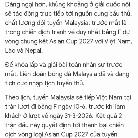
Đáng ngại hơn, khủng khoảng ở giải quốc nội
sẽ tác động trực tiếp tới nguồn cung cầu thủ,
chất lượng đội tuyển Malaysia, trước mắt là
trong chiến dịch tranh vé duy nhất bảng F dự
vòng chung kết Asian Cup 2027 với Việt Nam,
Lào và Nepal.
Để khỏa lấp và giải bài toán nhân sự trước
mắt, Liên đoàn bóng đá Malaysia đã và đang
tích cực nhập tịch tuyển thủ.
Theo lịch, tuyển Malaysia sẽ tiếp Việt Nam tại
trận lượt đi bảng F ngày 10-6, trước khi làm
khách ở lượt về ngày 31-3-2026. Kết quả 2
trận đấu này quyết định tới thành bại chiến
dịch vòng loại Asian Cup 2027 của tuyển