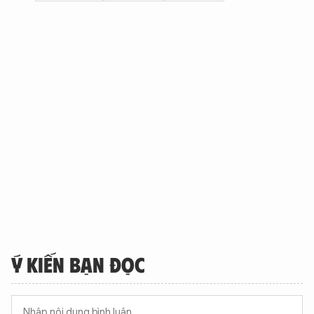
Ý KIẾN BẠN ĐỌC