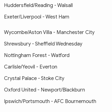
Huddersfield/Reading - Walsall
Exeter/Liverpool - West Ham
Wycombe/Aston Villa - Manchester City
Shrewsbury - Sheffield Wednesday
Nottingham Forest - Watford
Carlisle/Yeovil - Everton
Crystal Palace - Stoke City
Oxford United - Newport/Blackburn
Ipswich/Portsmouth - AFC Bournemouth