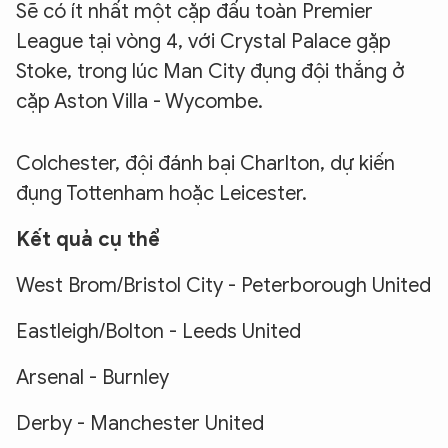
Sẽ có ít nhất một cặp đấu toàn Premier
League tại vòng 4, với Crystal Palace gặp
Stoke, trong lúc Man City đụng đội thắng ở
cặp Aston Villa - Wycombe.
Colchester, đội đánh bại Charlton, dự kiến
đụng Tottenham hoặc Leicester.
Kết quả cụ thể
West Brom/Bristol City - Peterborough United
Eastleigh/Bolton - Leeds United
Arsenal - Burnley
Derby - Manchester United