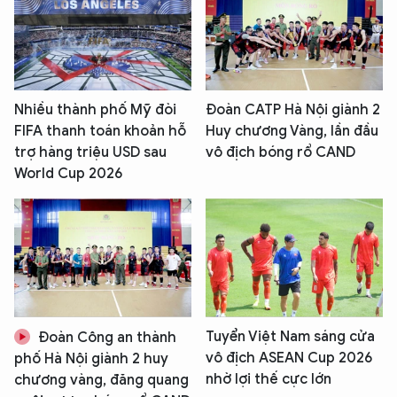
Nhiều thành phố Mỹ đòi
Đoàn CATP Hà Nội giành 2
FIFA thanh toán khoản hỗ
Huy chương Vàng, lần đầu
trợ hàng triệu USD sau
vô địch bóng rổ CAND
World Cup 2026
Tuyển Việt Nam sáng cửa
Đoàn Công an thành
vô địch ASEAN Cup 2026
phố Hà Nội giành 2 huy
nhờ lợi thế cực lớn
chương vàng, đăng quang