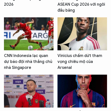
2026
ASEAN Cup 2026 với ngôi
đầu bảng
CNN Indonesia lạc quan
Vinicius chấm dứt tham
dự báo đội nhà thắng chủ
vọng chiêu mộ của
nhà Singapore
Arsenal