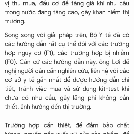
vị thu mua, đầu cơ để tăng giá khi nhu cầu
trong nước đang tăng cao, gây khan hiếm thị
trường.
Song song với giải pháp trên, Bộ Y tế đã có
các hướng dẫn rất cụ thể đối với các trường
hợp nguy cơ (F1), các trường hợp bị nhiễm
(F0). Căn cứ các hướng dẫn này, ông Lợi đề
nghị người dân cần nghiên cứu, liên hệ với các
cơ sở y tế gần nhất để được hướng dẫn chi
tiết, tránh việc mua và sử dụng kit-test khi
chưa có nhu cầu, gây lãng phí không cần
thiết, ảnh hưởng đến thị trường.
Trường hợp cần thiết, để đảm bảo chất