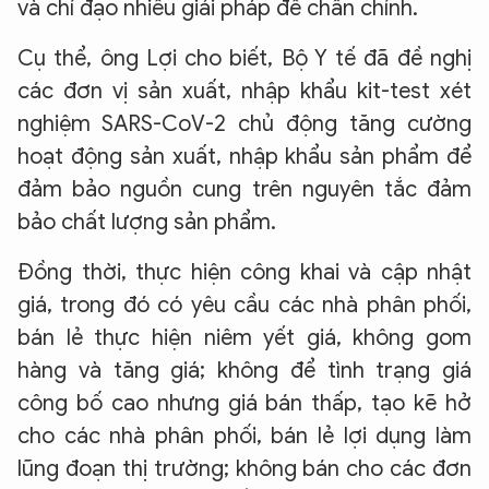
và chỉ đạo nhiều giải pháp để chấn chỉnh.
Cụ thể, ông Lợi cho biết, Bộ Y tế đã đề nghị
các đơn vị sản xuất, nhập khẩu kit-test xét
nghiệm SARS-CoV-2 chủ động tăng cường
hoạt động sản xuất, nhập khẩu sản phẩm để
đảm bảo nguồn cung trên nguyên tắc đảm
bảo chất lượng sản phẩm.
Đồng thời, thực hiện công khai và cập nhật
giá, trong đó có yêu cầu các nhà phân phối,
bán lẻ thực hiện niêm yết giá, không gom
hàng và tăng giá; không để tình trạng giá
công bố cao nhưng giá bán thấp, tạo kẽ hở
cho các nhà phân phối, bán lẻ lợi dụng làm
lũng đoạn thị trường; không bán cho các đơn