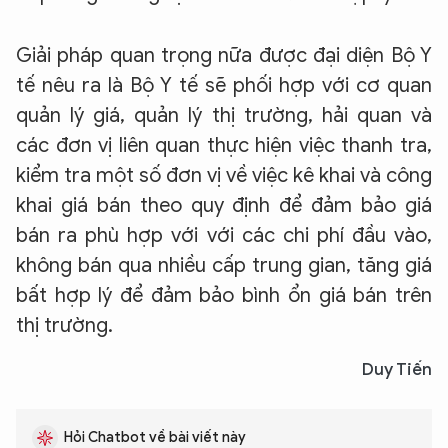
Giải pháp quan trọng nữa được đại diện Bộ Y
tế nêu ra là Bộ Y tế sẽ phối hợp với cơ quan
quản lý giá, quản lý thị trường, hải quan và
các đơn vị liên quan thực hiện việc thanh tra,
kiểm tra một số đơn vị về việc kê khai và công
khai giá bán theo quy định để đảm bảo giá
bán ra phù hợp với với các chi phí đầu vào,
không bán qua nhiều cấp trung gian, tăng giá
bất hợp lý để đảm bảo bình ổn giá bán trên
thị trường.
Duy Tiến
Hỏi Chatbot về bài viết này