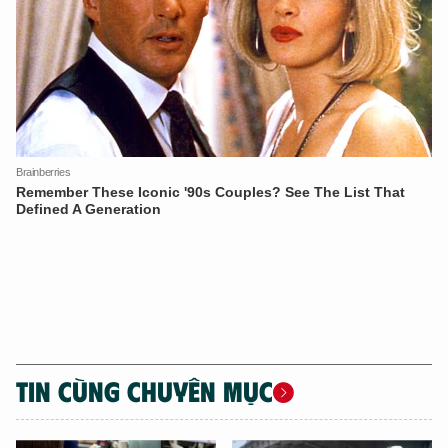
TIN CÙNG CHUYÊN MỤC