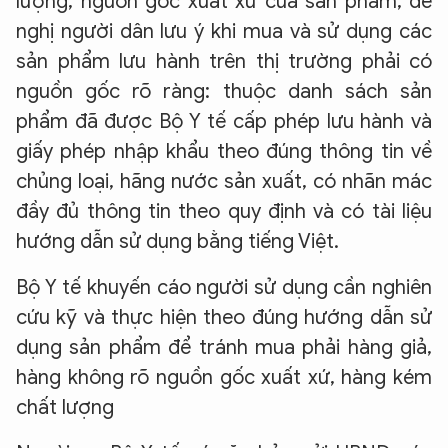
lượng, nguồn gốc xuất xứ của sản phẩm, đề
nghị người dân lưu ý khi mua và sử dụng các
sản phẩm lưu hành trên thị trường phải có
nguồn gốc rõ ràng: thuộc danh sách sản
phẩm đã được Bộ Y tế cấp phép lưu hành và
giấy phép nhập khẩu theo đúng thông tin về
chủng loại, hãng nước sản xuất, có nhãn mác
đầy đủ thông tin theo quy định và có tài liệu
hướng dẫn sử dụng bằng tiếng Việt.
Bộ Y tế khuyến cáo người sử dụng cần nghiên
cứu kỹ và thực hiện theo đúng hướng dẫn sử
dụng sản phẩm để tránh mua phải hàng giả,
hàng không rõ nguồn gốc xuất xứ, hàng kém
chất lượng