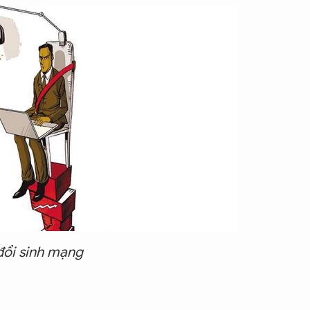
đổi sinh mạng