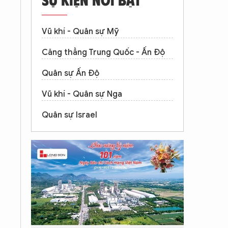
Vũ khí - Quân sự Mỹ
Căng thẳng Trung Quốc - Ấn Độ
Quân sự Ấn Độ
Vũ khí - Quân sự Nga
Quân sự Israel