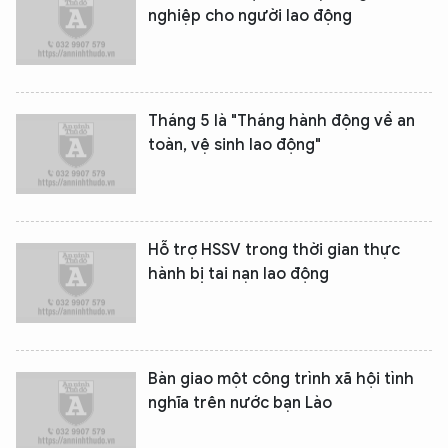
nghiệp cho người lao động
Tháng 5 là "Tháng hành động về an
toàn, vệ sinh lao động"
Hỗ trợ HSSV trong thời gian thực
hành bị tai nạn lao động
Bàn giao một công trình xã hội tình
nghĩa trên nước bạn Lào