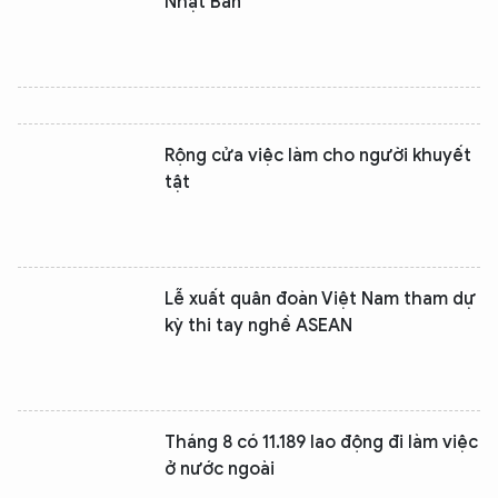
Nhật Bản
Rộng cửa việc làm cho người khuyết
tật
Lễ xuất quân đoàn Việt Nam tham dự
kỳ thi tay nghề ASEAN
Tháng 8 có 11.189 lao động đi làm việc
ở nước ngoài