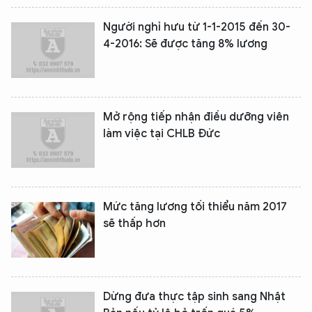
Người nghỉ hưu từ 1-1-2015 đến 30-
4-2016: Sẽ được tăng 8% lương
Mở rộng tiếp nhận điều dưỡng viên
làm việc tại CHLB Đức
Mức tăng lương tối thiểu năm 2017
sẽ thấp hơn
Dừng đưa thực tập sinh sang Nhật