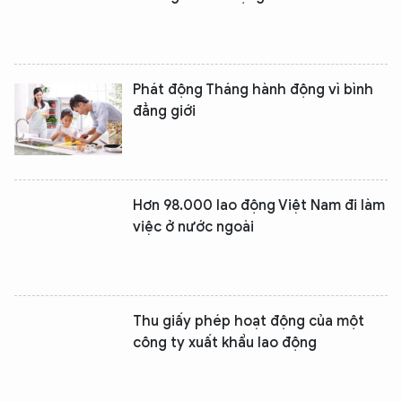
Phát động Tháng hành động vì bình
đẳng giới
Hơn 98.000 lao động Việt Nam đi làm
việc ở nước ngoài
Thu giấy phép hoạt động của một
công ty xuất khẩu lao động