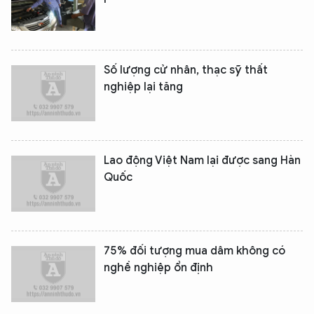
Số lượng cử nhân, thạc sỹ thất
nghiệp lại tăng
Lao động Việt Nam lại được sang Hàn
Quốc
75% đối tượng mua dâm không có
nghề nghiệp ổn định