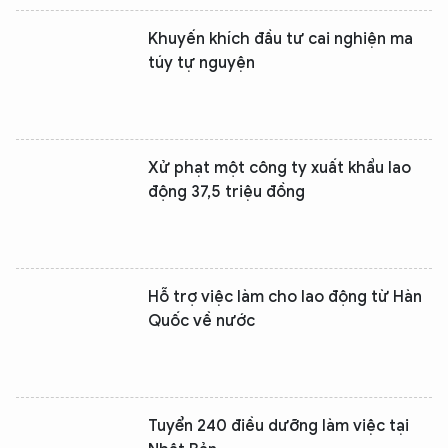
Khuyến khích đầu tư cai nghiện ma
túy tự nguyện
Xử phạt một công ty xuất khẩu lao
động 37,5 triệu đồng
Hỗ trợ việc làm cho lao động từ Hàn
Quốc về nước
Tuyển 240 điều dưỡng làm việc tại