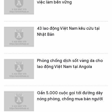
việc làm bền vững
43 lao động Việt Nam kêu cứu tại
Nhật Bản
Phòng chống dịch sốt vàng da cho
lao động Việt Nam tại Angola
Gần 5.000 cuộc gọi tới đường dây
nóng phòng, chống mua bán người