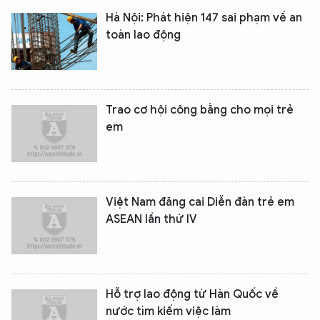
Hà Nội: Phát hiện 147 sai phạm về an
toàn lao động
Trao cơ hội công bằng cho mọi trẻ
em
Việt Nam đăng cai Diễn đàn trẻ em
ASEAN lần thứ IV
Hỗ trợ lao động từ Hàn Quốc về
nước tìm kiếm việc làm