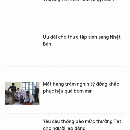
Ưu đãi cho thực tập sinh sang Nhật
Bản
Mất hàng trăm nghìn tỷ đồng khắc
phục hậu quả bom mìn
Yêu cầu thông báo mức thưởng Tết
cho người lao động