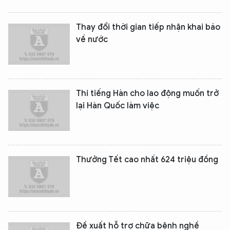
Thay đổi thời gian tiếp nhận khai báo
về nước
Thi tiếng Hàn cho lao động muốn trở
lại Hàn Quốc làm việc
Thưởng Tết cao nhất 624 triệu đồng
Đề xuất hỗ trợ chữa bệnh nghề