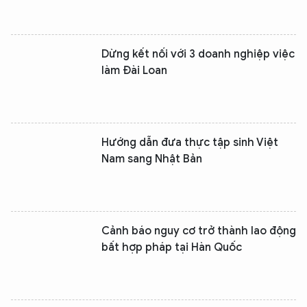
Dừng kết nối với 3 doanh nghiệp việc
làm Đài Loan
Hướng dẫn đưa thực tập sinh Việt
Nam sang Nhật Bản
Cảnh báo nguy cơ trở thành lao động
bất hợp pháp tại Hàn Quốc