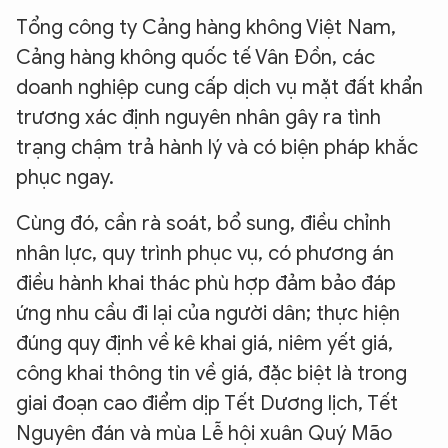
Tổng công ty Cảng hàng không Việt Nam,
Cảng hàng không quốc tế Vân Đồn, các
doanh nghiệp cung cấp dịch vụ mặt đất khẩn
trương xác định nguyên nhân gây ra tình
trạng chậm trả hành lý và có biện pháp khắc
phục ngay.
Cùng đó, cần rà soát, bổ sung, điều chỉnh
nhân lực, quy trình phục vụ, có phương án
điều hành khai thác phù hợp đảm bảo đáp
ứng nhu cầu đi lại của người dân; thực hiện
đúng quy định về kê khai giá, niêm yết giá,
công khai thông tin về giá, đặc biệt là trong
giai đoạn cao điểm dịp Tết Dương lịch, Tết
Nguyên đán và mùa Lễ hội xuân Quý Mão