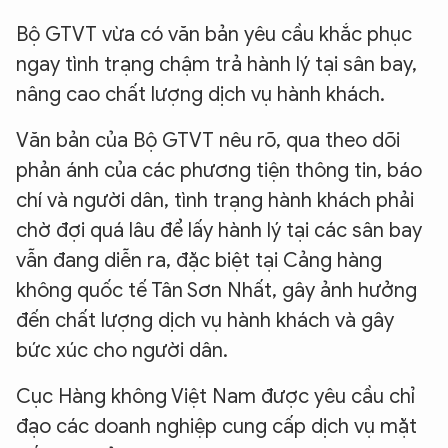
Bộ GTVT vừa có văn bản yêu cầu khắc phục
ngay tình trạng chậm trả hành lý tại sân bay,
nâng cao chất lượng dịch vụ hành khách.
Văn bản của Bộ GTVT nêu rõ, qua theo dõi
phản ánh của các phương tiện thông tin, báo
chí và người dân, tình trạng hành khách phải
chờ đợi quá lâu để lấy hành lý tại các sân bay
vẫn đang diễn ra, đặc biệt tại Cảng hàng
không quốc tế Tân Sơn Nhất, gây ảnh hưởng
đến chất lượng dịch vụ hành khách và gây
bức xúc cho người dân.
Cục Hàng không Việt Nam được yêu cầu chỉ
đạo các doanh nghiệp cung cấp dịch vụ mặt