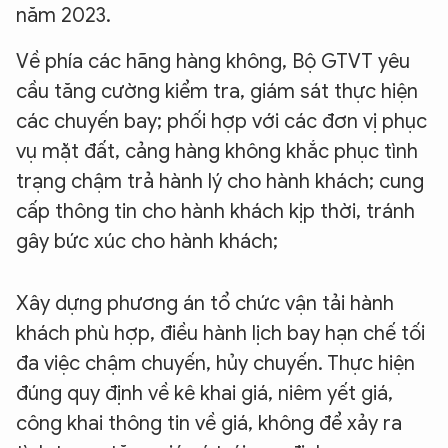
năm 2023.
Về phía các hãng hàng không, Bộ GTVT yêu
cầu tăng cường kiểm tra, giám sát thực hiện
các chuyến bay; phối hợp với các đơn vị phục
vụ mặt đất, cảng hàng không khắc phục tình
trạng chậm trả hành lý cho hành khách; cung
cấp thông tin cho hành khách kịp thời, tránh
gây bức xúc cho hành khách;
Xây dựng phương án tổ chức vận tải hành
khách phù hợp, điều hành lịch bay hạn chế tối
đa việc chậm chuyến, hủy chuyến. Thực hiện
đúng quy định về kê khai giá, niêm yết giá,
công khai thông tin về giá, không để xảy ra