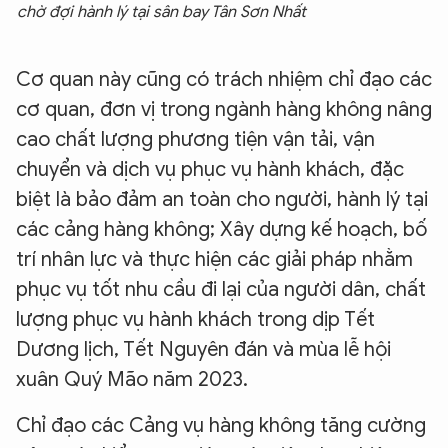
chờ đợi hành lý tại sân bay Tân Sơn Nhất
Cơ quan này cũng có trách nhiệm chỉ đạo các
cơ quan, đơn vị trong ngành hàng không nâng
cao chất lượng phương tiện vận tải, vận
chuyển và dịch vụ phục vụ hành khách, đặc
biệt là bảo đảm an toàn cho người, hành lý tại
các cảng hàng không; Xây dựng kế hoạch, bố
trí nhân lực và thực hiện các giải pháp nhằm
phục vụ tốt nhu cầu đi lại của người dân, chất
lượng phục vụ hành khách trong dịp Tết
Dương lịch, Tết Nguyên đán và mùa lễ hội
xuân Quý Mão năm 2023.
Chỉ đạo các Cảng vụ hàng không tăng cường