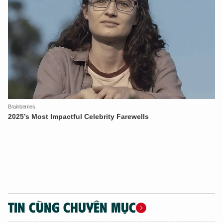
TIN CÙNG CHUYÊN MỤC