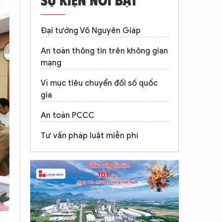
Đại tướng Võ Nguyên Giáp
An toàn thông tin trên không gian
mạng
Vì mục tiêu chuyển đổi số quốc
gia
An toàn PCCC
Tư vấn pháp luật miễn phí