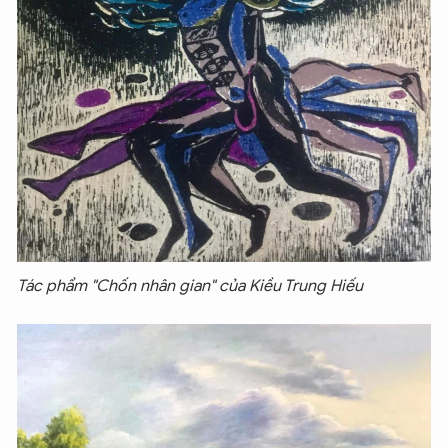
Tác phẩm "Chốn nhân gian" của Kiều Trung Hiếu