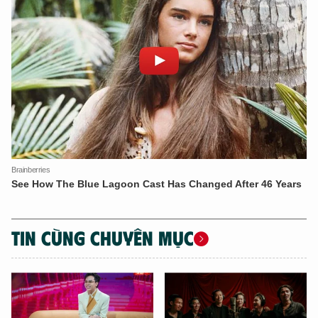
TIN CÙNG CHUYÊN MỤC