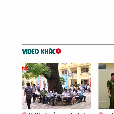
VIDEO KHÁC