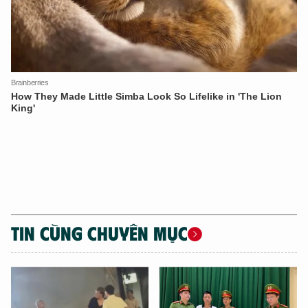
TIN CÙNG CHUYÊN MỤC