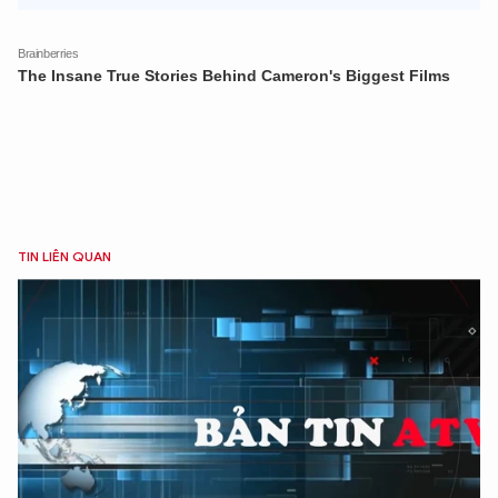
TIN LIÊN QUAN