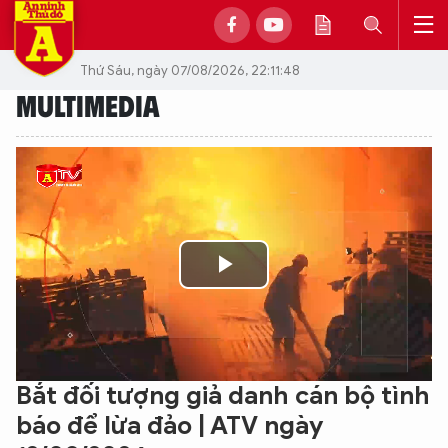
Thứ Sáu, ngày 07/08/2026, 22:11:48
MULTIMEDIA
Play
Video
Bắt đối tượng giả danh cán bộ tình
báo để lừa đảo | ATV ngày