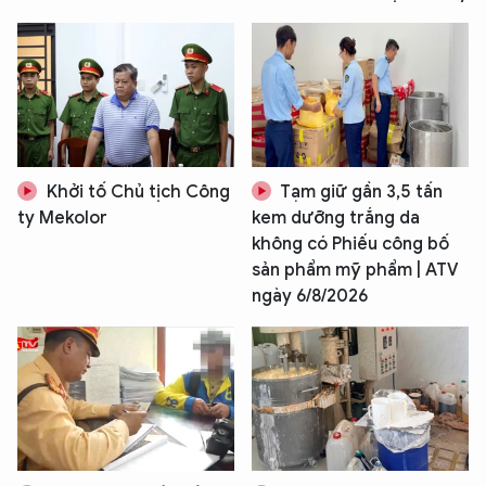
Khởi tố Chủ tịch Công
Tạm giữ gần 3,5 tấn
ty Mekolor
kem dưỡng trắng da
không có Phiếu công bố
sản phẩm mỹ phẩm | ATV
ngày 6/8/2026