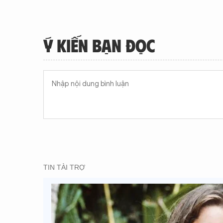
Ý KIẾN BẠN ĐỌC