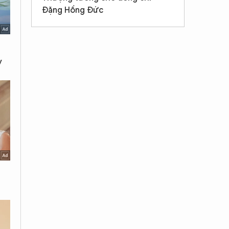
Đặng Hồng Đức