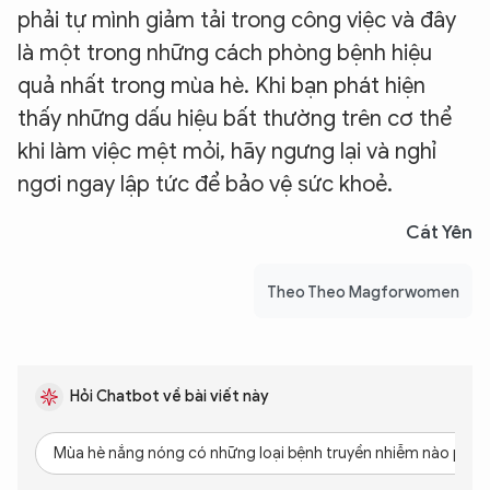
phải tự mình giảm tải trong công việc và đây
là một trong những cách phòng bệnh hiệu
quả nhất trong mùa hè. Khi bạn phát hiện
thấy những dấu hiệu bất thường trên cơ thể
khi làm việc mệt mỏi, hãy ngưng lại và nghỉ
ngơi ngay lập tức để bảo vệ sức khoẻ.
Cát Yên
Theo Theo Magforwomen
Hỏi Chatbot về bài viết này
Mùa hè nắng nóng có những loại bệnh truyền nhiễm nào phổ 