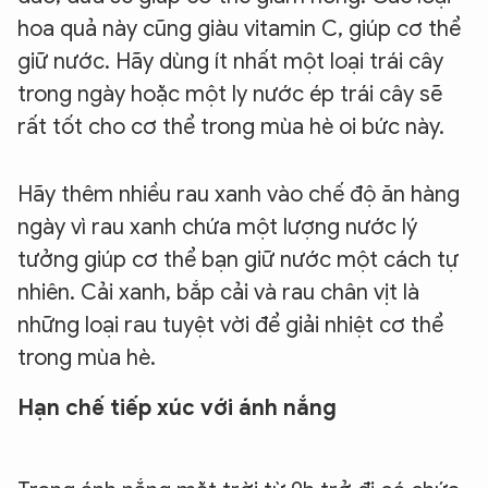
hoa quả này cũng giàu vitamin C, giúp cơ thể
giữ nước. Hãy dùng ít nhất một loại trái cây
trong ngày hoặc một ly nước ép trái cây sẽ
rất tốt cho cơ thể trong mùa hè oi bức này.
Hãy thêm nhiều rau xanh vào chế độ ăn hàng
ngày vì rau xanh chứa một lượng nước lý
tưởng giúp cơ thể bạn giữ nước một cách tự
nhiên. Cải xanh, bắp cải và rau chân vịt là
những loại rau tuyệt vời để giải nhiệt cơ thể
trong mùa hè.
Hạn chế tiếp xúc với ánh nắng