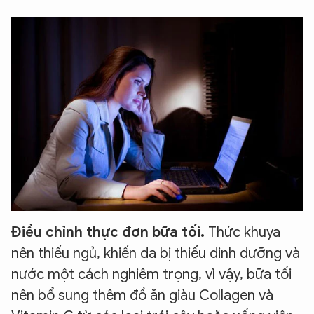
Điều chỉnh thực đơn bữa tối.
Thức khuya
nên thiếu ngủ, khiến da bị thiếu dinh dưỡng và
nước một cách nghiêm trọng, vì vậy, bữa tối
nên bổ sung thêm đồ ăn giàu Collagen và