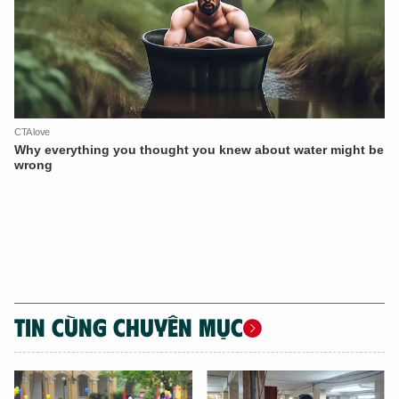
TIN CÙNG CHUYÊN MỤC