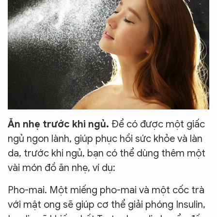
Ăn nhẹ trước khi ngủ.
Để có được một giấc
ngủ ngon lành, giúp phục hồi sức khỏe và làn
da, trước khi ngủ, bạn có thể dùng thêm một
vài món đồ ăn nhẹ, ví dụ:
Pho-mai. Một miếng pho-mai và một cốc trà
với mật ong sẽ giúp cơ thể giải phóng Insulin,