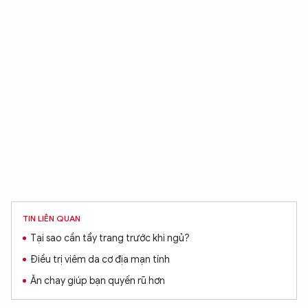
TIN LIÊN QUAN
Tại sao cần tẩy trang trước khi ngủ?
Điều trị viêm da cơ địa mạn tính
Ăn chay giúp bạn quyến rũ hơn