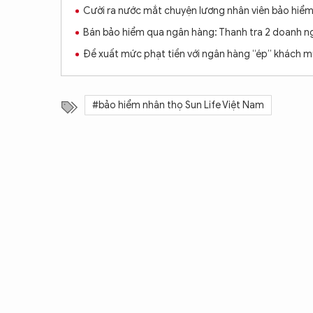
Cười ra nước mắt chuyện lương nhân viên bảo hiể
Bán bảo hiểm qua ngân hàng: Thanh tra 2 doanh ngh
Đề xuất mức phạt tiền với ngân hàng “ép” khách 
#bảo hiểm nhân thọ Sun Life Việt Nam