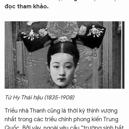
đọc tham khảo.
Từ Hy Thái hậu (1835-1908)
Triều nhà Thanh cũng là thời kỳ thịnh vượng
nhất trong các triều chính phong kiến Trung
Quốc. Bởi vậy, ngoài yêu cầu “trường sinh bất