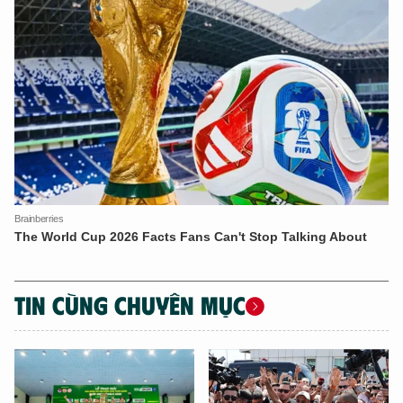
TIN CÙNG CHUYÊN MỤC