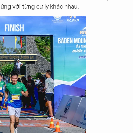
ng với từng cự ly khác nhau.