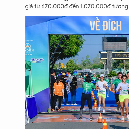
giá từ 670.000đ đến 1.070.000đ tương ứ