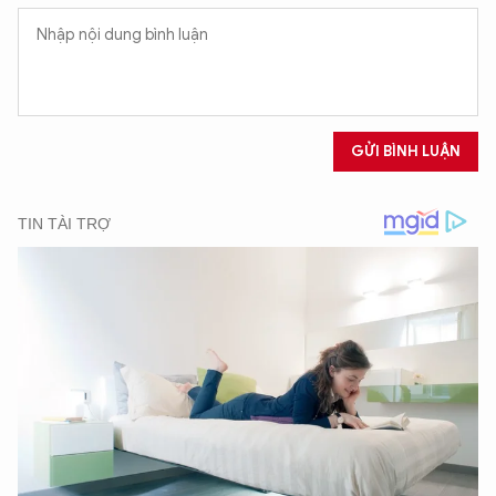
GỬI BÌNH LUẬN