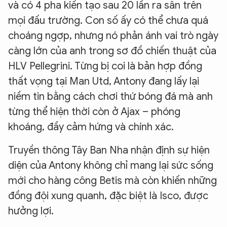
và có 4 pha kiến tạo sau 20 lần ra sân trên
mọi đấu trường. Con số ấy có thể chưa quá
choáng ngợp, nhưng nó phản ánh vai trò ngày
càng lớn của anh trong sơ đồ chiến thuật của
HLV Pellegrini. Từng bị coi là bản hợp đồng
thất vọng tại Man Utd, Antony đang lấy lại
niềm tin bằng cách chơi thứ bóng đá mà anh
từng thể hiện thời còn ở Ajax – phóng
khoáng, đầy cảm hứng và chính xác.
Truyền thông Tây Ban Nha nhận định sự hiện
diện của Antony không chỉ mang lại sức sống
mới cho hàng công Betis mà còn khiến những
đồng đội xung quanh, đặc biệt là Isco, được
hưởng lợi.