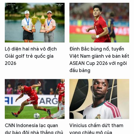
Lộ diện hai nhà vô địch
Đình Bắc bùng nổ, tuyển
Giải golf trẻ quốc gia
Việt Nam giành vé bán kết
2026
ASEAN Cup 2026 với ngôi
đầu bảng
CNN Indonesia lạc quan
Vinicius chấm dứt tham
dự báo đội nhà thắng chủ
vọng chiêu mộ của