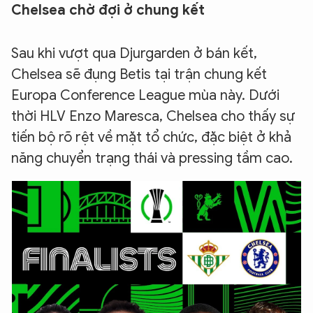
Chelsea chờ đợi ở chung kết
Sau khi vượt qua Djurgarden ở bán kết,
Chelsea sẽ đụng Betis tại trận chung kết
Europa Conference League mùa này. Dưới
thời HLV Enzo Maresca, Chelsea cho thấy sự
tiến bộ rõ rệt về mặt tổ chức, đặc biệt ở khả
năng chuyển trạng thái và pressing tầm cao.