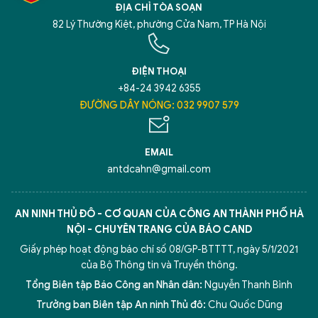
ĐỊA CHỈ TÒA SOẠN
82 Lý Thường Kiệt, phường Cửa Nam, TP Hà Nội
ĐIỆN THOẠI
+84-24 3942 6355
ĐƯỜNG DÂY NÓNG: 032 9907 579
EMAIL
antdcahn@gmail.com
AN NINH THỦ ĐÔ - CƠ QUAN CỦA CÔNG AN THÀNH PHỐ HÀ
NỘI - CHUYÊN TRANG CỦA BÁO CAND
Giấy phép hoạt động báo chí số 08/GP-BTTTT, ngày 5/1/2021
của Bộ Thông tin và Truyền thông.
Tổng Biên tập Báo Công an Nhân dân:
Nguyễn Thanh Bình
Trưởng ban Biên tập An ninh Thủ đô:
Chu Quốc Dũng