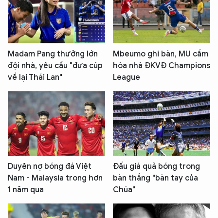
Madam Pang thưởng lớn
Mbeumo ghi bàn, MU cầm
đội nhà, yêu cầu "đưa cúp
hòa nhà ĐKVĐ Champions
về lại Thái Lan"
League
Duyên nợ bóng đá Việt
Đấu giá quả bóng trong
Nam - Malaysia trong hơn
bàn thắng "bàn tay của
1 năm qua
Chúa"