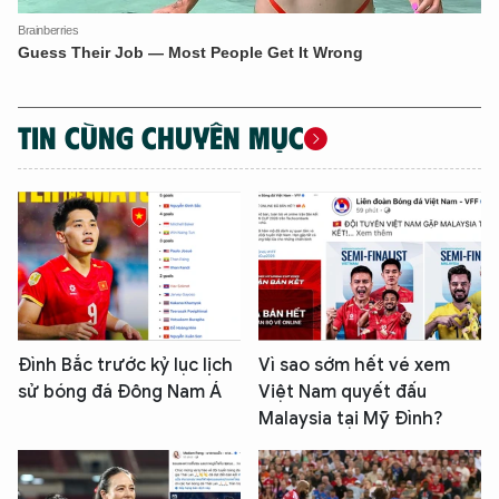
TIN CÙNG CHUYÊN MỤC
Đình Bắc trước kỷ lục lịch
Vì sao sớm hết vé xem
sử bóng đá Đông Nam Á
Việt Nam quyết đấu
Malaysia tại Mỹ Đình?