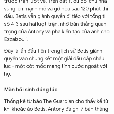
trước trận lượt về. Trên đất Ý, dù đội chủ nhà
vùng lên mạnh mẽ và gỡ hòa sau 120 phút thi
đấu, Betis vẫn giành quyền đi tiếp với tổng tỉ
số 4-3 sau hai lượt trận, nhờ bàn thắng quan
trọng của Antony và pha kiến tạo của anh cho
Ezzalzouli.
Đây là lần đầu tiên trong lịch sử Betis giành
quyền vào chung kết một giải đấu cấp châu
lục - một cột mốc mang tính bước ngoặt với
họ.
Màn hồi sinh đúng lúc
Thống kê từ báo The Guardian cho thấy kể từ
khi khoác áo Betis, Antony đã ghi 7 bàn thắng