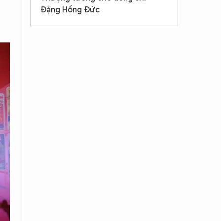
Đặng Hồng Đức