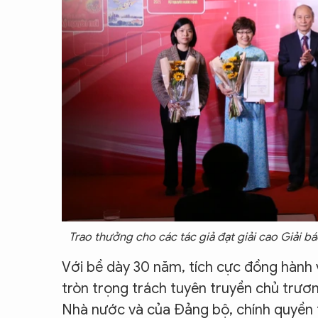
Trao thưởng cho các tác giả đạt giải cao Giải b
Với bề dày 30 năm, tích cực đồng hành 
tròn trọng trách tuyên truyền chủ trươn
Nhà nước và của Đảng bộ, chính quyền 