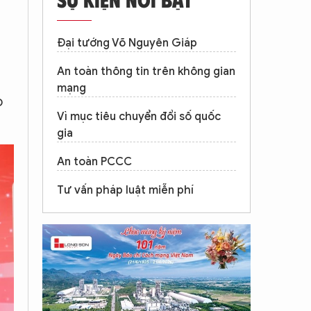
Đại tướng Võ Nguyên Giáp
An toàn thông tin trên không gian
mạng
o
Vì mục tiêu chuyển đổi số quốc
gia
An toàn PCCC
Tư vấn pháp luật miễn phí